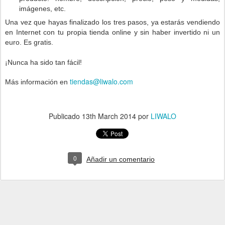
imágenes, etc.
Una vez que hayas finalizado los tres pasos, ya estarás vendiendo
en Internet con tu propia tienda online y sin haber invertido ni un
euro. Es gratis.
¡Nunca ha sido tan fácil!
tiendas@liwalo.com
Más información en
Publicado
13th March 2014
por
LIWALO
0
Añadir un comentario